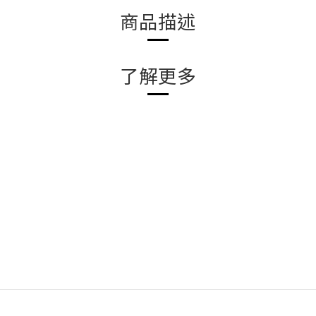
商品描述
了解更多