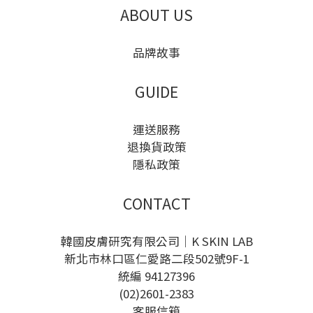
ABOUT US
品牌故事
GUIDE
運送服務
退換貨政策
隱私政策
CONTACT
韓國皮膚研究有限公司｜K SKIN LAB
新北市林口區仁愛路二段502號9F-1
統編 94127396
(02)2601-2383
客服信箱