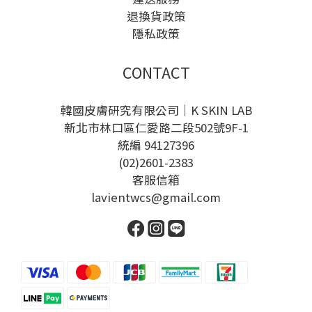
退換貨政策
隱私政策
CONTACT
韓國皮膚研究有限公司｜K SKIN LAB
新北市林口區仁愛路二段502號9F-1
統編 94127396
(02)2601-2383
客服信箱
lavientwcs@gmail.com