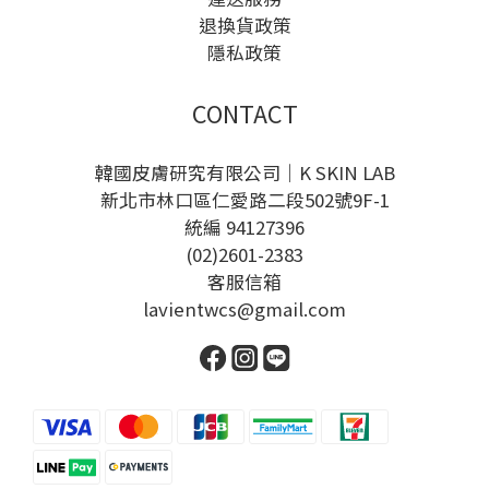
退換貨政策
隱私政策
CONTACT
韓國皮膚研究有限公司｜K SKIN LAB
新北市林口區仁愛路二段502號9F-1
統編 94127396
(02)2601-2383
客服信箱
lavientwcs@gmail.com